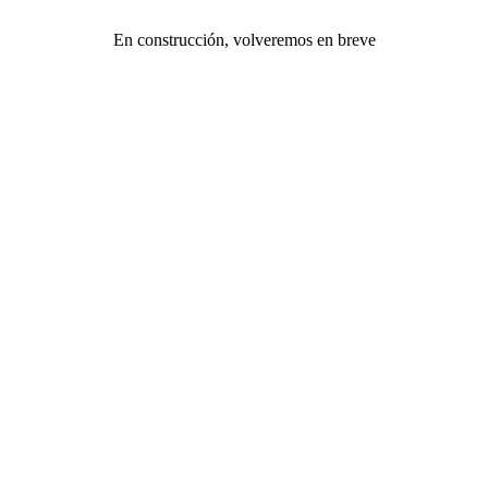
En construcción, volveremos en breve